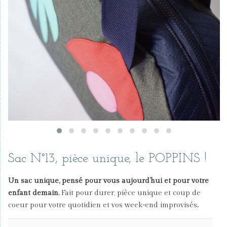
Sac N°13, pièce unique, le POPPINS !
Un sac unique, pensé pour vous aujourd’hui et pour votre
enfant demain.
Fait pour durer, pièce unique et coup de
coeur pour votre quotidien et vos week-end improvisés
.