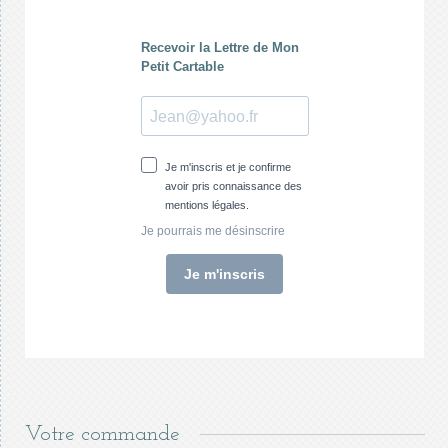
Votre commande