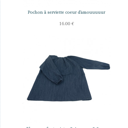
Pochon à serviette coeur d'amouuuuur
16.00 €