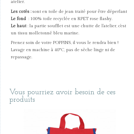
atelier.
Les cotés :
sont en toile de jean traité pour être déperlant
Le fond
: 100% toile recyclée en RPET rose flashy.
Le haut
: la partie soufflet est une chutte de l'atelier, c'est
un tissu molletonné bleu marine.
Prenez soin de votre POPPINS, il vous le rendra bien !
Lavage en machine à 40°C, pas de sèche linge ni de
repassage.
Vous pourriez avoir besoin de ces
produits