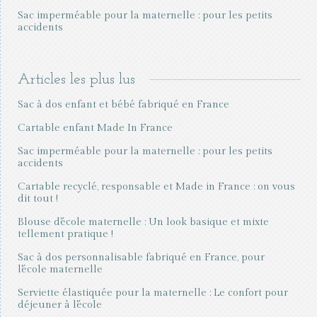
Sac imperméable pour la maternelle : pour les petits
accidents
Articles les plus lus
Sac à dos enfant et bébé fabriqué en France
Cartable enfant Made In France
Sac imperméable pour la maternelle : pour les petits
accidents
Cartable recyclé, responsable et Made in France : on vous
dit tout !
Blouse d'école maternelle : Un look basique et mixte
tellement pratique !
Sac à dos personnalisable fabriqué en France, pour
l'école maternelle
Serviette élastiquée pour la maternelle : Le confort pour
déjeuner à l'école