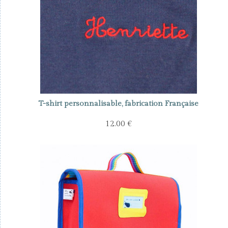
T-shirt personnalisable, fabrication Française
12.00 €