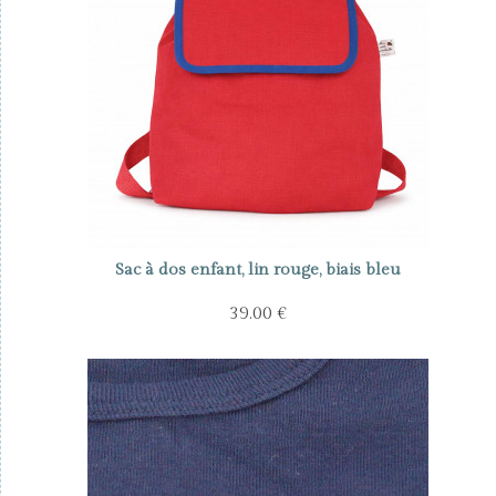
Sac à dos enfant, lin rouge, biais bleu
39.00 €