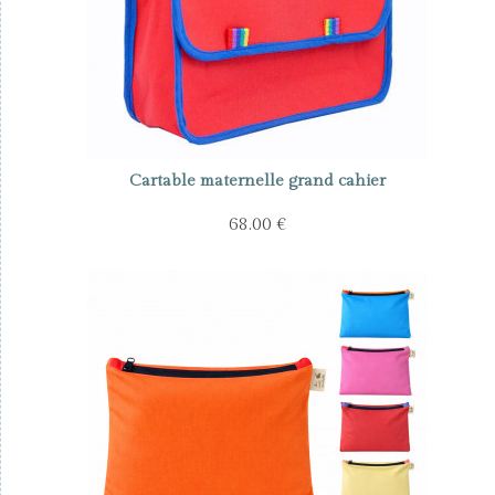
Cartable maternelle grand cahier
68.00 €