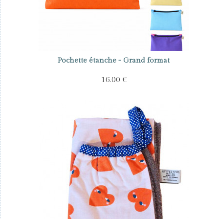
Pochette étanche - Grand format
16.00 €