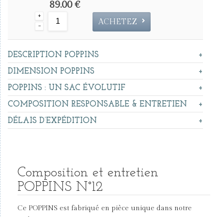
89.00 €
+
ACHETEZ
-
DESCRIPTION POPPINS
DIMENSION POPPINS
POPPINS : UN SAC ÉVOLUTIF
COMPOSITION RESPONSABLE & ENTRETIEN
DÉLAIS D’EXPÉDITION
Composition et entretien
POPPINS N°12
Ce POPPINS est fabriqué en pièce unique dans notre