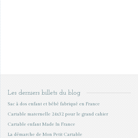
Les derniers billets du blog
Sac à dos enfant et bébé fabriqué en France
Cartable maternelle 24x32 pour le grand cahier
Cartable enfant Made In France
La démarche de Mon Petit Cartable