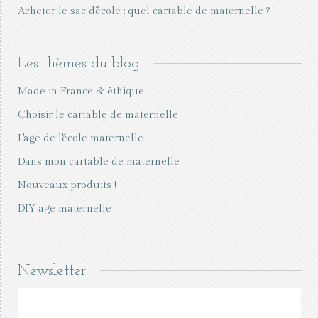
Acheter le sac d’école : quel cartable de maternelle ?
Les thèmes du blog
Made in France & éthique
Choisir le cartable de maternelle
L'age de l'école maternelle
Dans mon cartable de maternelle
Nouveaux produits !
DIY age maternelle
Newsletter