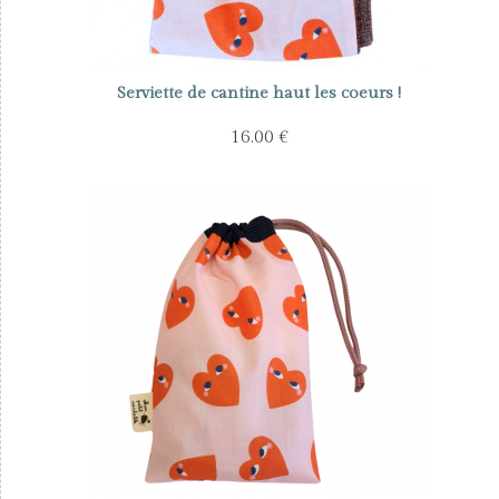
Serviette de cantine haut les coeurs !
16.00 €