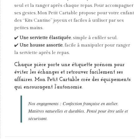
seul et la ranger après chaque repas. Pour accompagner
ses gestes, Mon Petit Cartable propose pour votre enfant
des “Kits Cantine” joyeux et faciles à utiliser par ses
petites mains.
✔️
Une serviette élastiquée
, simple à enfiler seul.
✔️
Une housse assortie
, facile à manipuler pour ranger
la serviette après le repas.
Chaque pièce porte une étiquette prénom
pour
éviter les échanges et retrouver facilement ses
affaires. Mon Petit Cartable crée des équipements
qui encouragent l’autonomie.
Nos engagements : Confection française en atelier.
Matières naturelles et durables. Pensé pour être utile et
sécurisant.