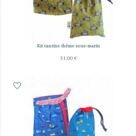
Kit cantine thème sous-marin
31.00 €