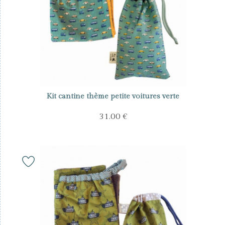
Kit cantine thème petite voitures verte
31.00 €