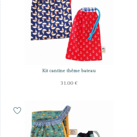
Kit cantine thème bateau
31.00 €