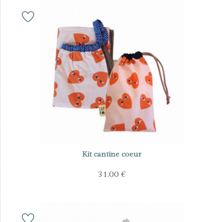
Kit cantine coeur
31.00 €