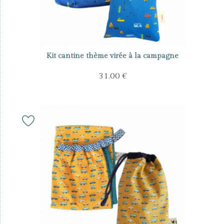
Kit cantine thème virée à la campagne
31.00 €