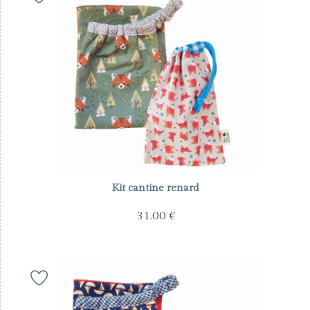
Kit cantine renard
31.00 €