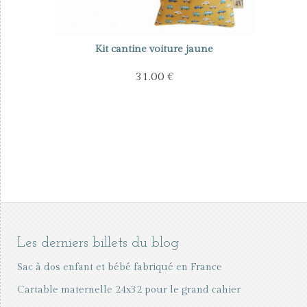
Kit cantine voiture jaune
31.00 €
Les derniers billets du blog
Sac à dos enfant et bébé fabriqué en France
Cartable maternelle 24x32 pour le grand cahier