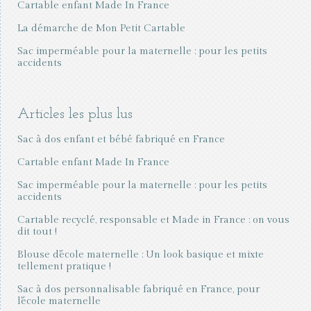
Cartable enfant Made In France
La démarche de Mon Petit Cartable
Sac imperméable pour la maternelle : pour les petits
accidents
Articles les plus lus
Sac à dos enfant et bébé fabriqué en France
Cartable enfant Made In France
Sac imperméable pour la maternelle : pour les petits
accidents
Cartable recyclé, responsable et Made in France : on vous
dit tout !
Blouse d'école maternelle : Un look basique et mixte
tellement pratique !
Sac à dos personnalisable fabriqué en France, pour
l'école maternelle