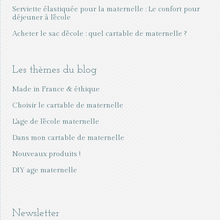
Serviette élastiquée pour la maternelle : Le confort pour
déjeuner à l'école
Acheter le sac d’école : quel cartable de maternelle ?
Les thèmes du blog
Made in France & éthique
Choisir le cartable de maternelle
L'age de l'école maternelle
Dans mon cartable de maternelle
Nouveaux produits !
DIY age maternelle
Newsletter