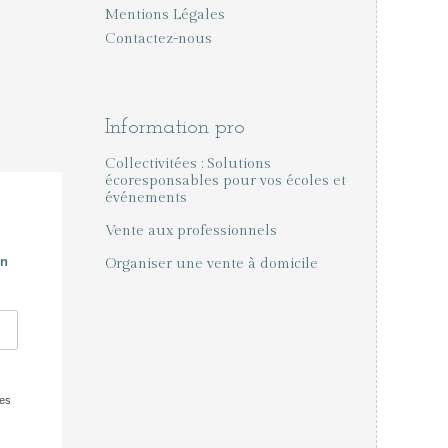
Mentions Légales
Contactez-nous
Information pro
Collectivitées : Solutions
écoresponsables pour vos écoles et
événements
Vente aux professionnels
Organiser une vente à domicile