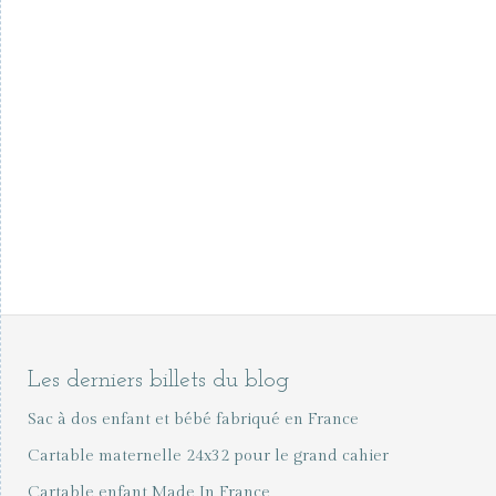
Les derniers billets du blog
Sac à dos enfant et bébé fabriqué en France
Cartable maternelle 24x32 pour le grand cahier
Cartable enfant Made In France