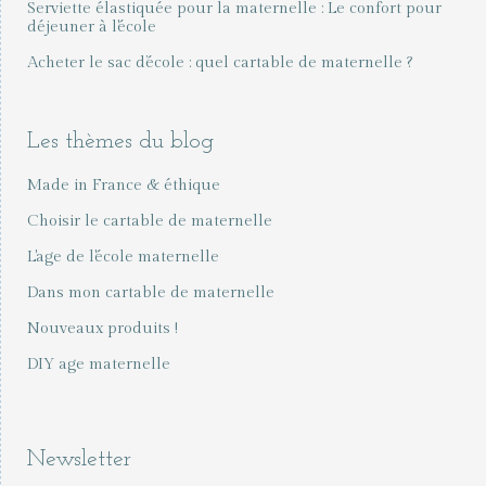
Serviette élastiquée pour la maternelle : Le confort pour
déjeuner à l'école
Acheter le sac d’école : quel cartable de maternelle ?
Les thèmes du blog
Made in France & éthique
Choisir le cartable de maternelle
L'age de l'école maternelle
Dans mon cartable de maternelle
Nouveaux produits !
DIY age maternelle
Newsletter