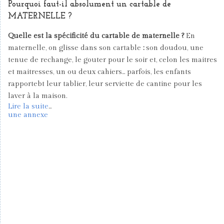
Pourquoi faut-il absolument un cartable de
MATERNELLE ?
Quelle est la spécificité du cartable de maternelle ?
En
maternelle, on glisse dans son cartable
:
son doudou, une
tenue de rechange, le gouter pour le soir et, celon les maitres
et maitresses, un ou deux cahiers... parfois, les enfants
rapportebt leur tablier, leur serviette de cantine pour les
laver à la maison.
Lire la suite
...
une annexe