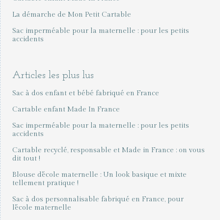
La démarche de Mon Petit Cartable
Sac imperméable pour la maternelle : pour les petits
accidents
Articles les plus lus
Sac à dos enfant et bébé fabriqué en France
Cartable enfant Made In France
Sac imperméable pour la maternelle : pour les petits
accidents
Cartable recyclé, responsable et Made in France : on vous
dit tout !
Blouse d'école maternelle : Un look basique et mixte
tellement pratique !
Sac à dos personnalisable fabriqué en France, pour
l'école maternelle