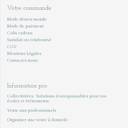
Votre commande
Mode d'envoi monde
Mode de paiement
Colis cadeau
Satisfait ou remboursé
CGV
Mentions Légales
Contactez-nous
Information pro
Collectivitées : Solutions écoresponsables pour vos
écoles et événements
Vente aux professionnels
Organiser une vente à domicile