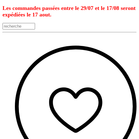
Les commandes passées entre le 29/07 et le 17/08 seront
expédiées le 17 aout.