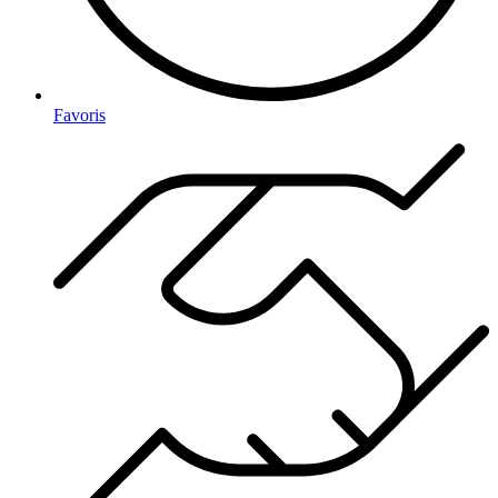
Favoris