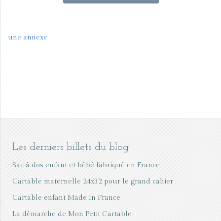
une annexe
Les derniers billets du blog
Sac à dos enfant et bébé fabriqué en France
Cartable maternelle 24x32 pour le grand cahier
Cartable enfant Made In France
La démarche de Mon Petit Cartable