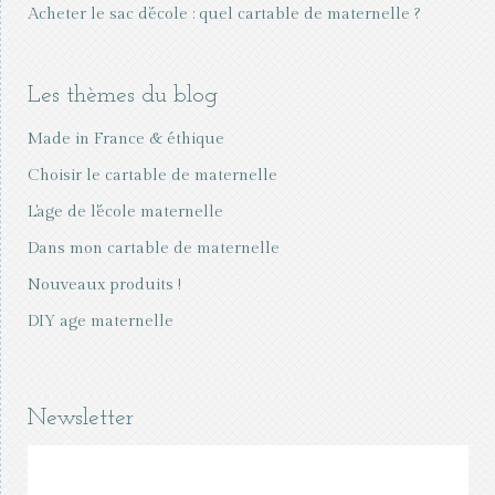
Acheter le sac d’école : quel cartable de maternelle ?
Les thèmes du blog
Made in France & éthique
Choisir le cartable de maternelle
L'age de l'école maternelle
Dans mon cartable de maternelle
Nouveaux produits !
DIY age maternelle
Newsletter