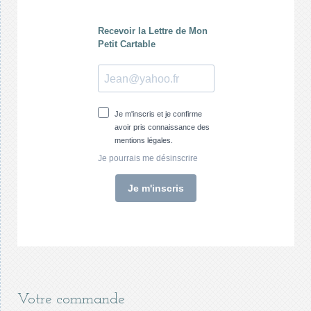
Votre commande