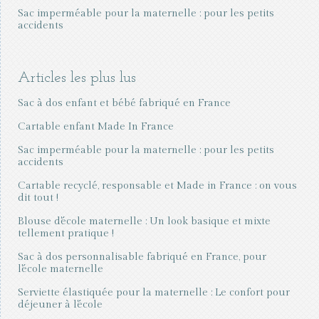
Sac imperméable pour la maternelle : pour les petits
accidents
Articles les plus lus
Sac à dos enfant et bébé fabriqué en France
Cartable enfant Made In France
Sac imperméable pour la maternelle : pour les petits
accidents
Cartable recyclé, responsable et Made in France : on vous
dit tout !
Blouse d'école maternelle : Un look basique et mixte
tellement pratique !
Sac à dos personnalisable fabriqué en France, pour
l'école maternelle
Serviette élastiquée pour la maternelle : Le confort pour
déjeuner à l'école