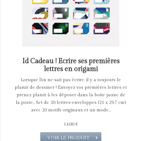
Id Cadeau ! Ecrire ses premières
lettres en origami
Lorsque l'on ne sait pas écrire, il y a toujours le
plaisir de dessiner ! Envoyez vos premières lettres et
prenez plaisir à les déposer dans la boite jaune de
la poste... Set de 20 lettres-enveloppes (21 x 29,7 cm)
avec 20 motifs originaux et un mode...
14.00 €
VOIR LE PRODUIT