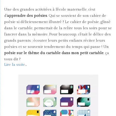
Une des grandes activitées à l'école maternelle, c'est
d'
apprendre des poésies
. Qui se souvient de son cahier de
poésie si délicieusement illustré ? Le cahier de poésie, glissé
dans le cartable, permettait de la relire tous les soirs pour se
l'ancrer dans la mémoire. Pour beaucoup, c'était le délice des
grands parents : écouter leurs petits enfants réciter leurs
poésies et se souvenir tendrement du temps qui passe ! Un
poésie sur le thème du cartable dans mon petit cartable
, ça
vous dit ?
Lire la suite
...