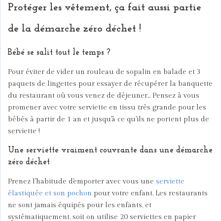
Protéger les vêtement, ça fait aussi partie
de la démarche zéro déchet !
Bébé se salit tout le temps ?
Pour éviter de vider un rouleau de sopalin en balade et 3
paquets de lingettes pour essayer de récupérer la banquette
du restaurant où vous venez de déjeuner... Pensez à vous
promener avec votre serviette en tissu très grande pour les
bébés à partir de 1 an et jusqu'à ce qu'ils ne portent plus de
serviette !
Une serviette vraiment couvrante dans une démarche
zéro déchet
Prenez l'habitude d'emporter avec vous une
serviette
élastiquée et son pochon
pour votre enfant. Les restaurants
ne sont jamais équipés pour les enfants, et
systématiquement, soit on utilise 20 serviettes en papier