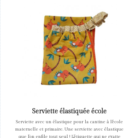
Serviette élastiquée école
Serviette avec un élastique pour la cantine à l'école
maternelle et primaire. Une serviette avec élastique
que l'on enfile tout seul ! L'étiquette qui ne gratte