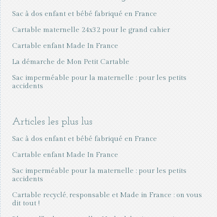
Sac à dos enfant et bébé fabriqué en France
Cartable maternelle 24x32 pour le grand cahier
Cartable enfant Made In France
La démarche de Mon Petit Cartable
Sac imperméable pour la maternelle : pour les petits
accidents
Articles les plus lus
Sac à dos enfant et bébé fabriqué en France
Cartable enfant Made In France
Sac imperméable pour la maternelle : pour les petits
accidents
Cartable recyclé, responsable et Made in France : on vous
dit tout !