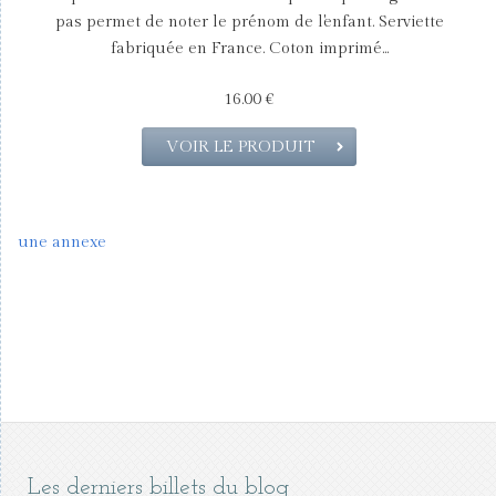
pas permet de noter le prénom de l'enfant. Serviette
fabriquée en France. Coton imprimé...
16.00 €
VOIR LE PRODUIT
une annexe
Les derniers billets du blog