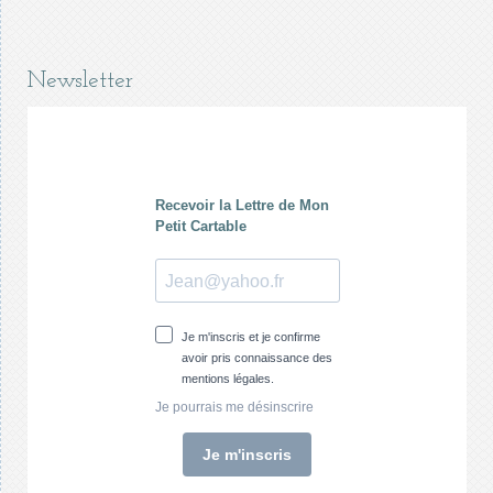
Newsletter