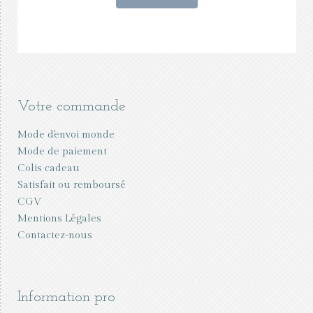
Votre commande
Mode d'envoi monde
Mode de paiement
Colis cadeau
Satisfait ou remboursé
CGV
Mentions Légales
Contactez-nous
Information pro