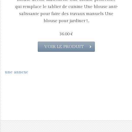
qui remplace le tablier de cuisine Une blouse anti-
salissante pour faire des travaux manuels Une
blouse pour jardiner !...
36.00 €
VOIR LE PRODUIT
une annexe