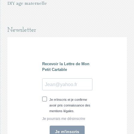
DIY age maternelle
Newsletter