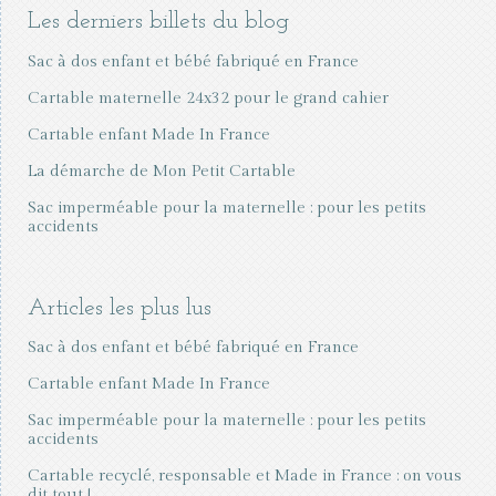
Les derniers billets du blog
Sac à dos enfant et bébé fabriqué en France
Cartable maternelle 24x32 pour le grand cahier
Cartable enfant Made In France
La démarche de Mon Petit Cartable
Sac imperméable pour la maternelle : pour les petits
accidents
Articles les plus lus
Sac à dos enfant et bébé fabriqué en France
Cartable enfant Made In France
Sac imperméable pour la maternelle : pour les petits
accidents
Cartable recyclé, responsable et Made in France : on vous
dit tout !