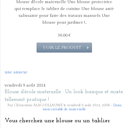
blouse d'école maternelle Une blouse protectrice
qui remplace le tablier de cuisine Une blouse anti-
salissante pour faire des travaux manuels Une
blouse pour jardiner !...
36.00 €
VOIR LE PRODUIT
une annexe
vendredi 9 août 2024
Blouse d'école maternelle : Un look basique et mixte
tellement pratique !
Par Clémentine ALAGUILLAUME le vendredi 9 août 2024, 20:06 -
Dans
mon cartable de maternelle
Vous cherchez une blouse ou un tablier