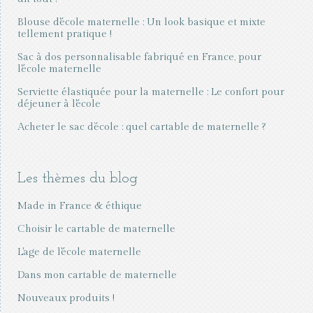
Blouse d'école maternelle : Un look basique et mixte
tellement pratique !
Sac à dos personnalisable fabriqué en France, pour
l'école maternelle
Serviette élastiquée pour la maternelle : Le confort pour
déjeuner à l'école
Acheter le sac d’école : quel cartable de maternelle ?
Les thèmes du blog
Made in France & éthique
Choisir le cartable de maternelle
L'age de l'école maternelle
Dans mon cartable de maternelle
Nouveaux produits !