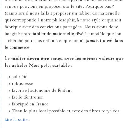
si nous pouvions en proposer sur le site... Pourquoi pas ?
Mais alors il nous fallait proposer un tablier de maternelle
qui corresponde à notre philosophie, à notre style et qui soit
fabriqué avec des convictions partagées... Nous avons donc
imaginé notre
tablier de maternelle rêvé
. Le modèle que l'on
a cherché pour nos enfants et que l'on n'a
jamais trouvé dans
le commerce.
Le tablier devra être conçu avec les mêmes valeurs que
les articles Mon petit cartable :
sobriété
robustesse
favorise l'autonomie de l'enfant
facile d'entretien
fabriqué en France
Tissu le plus local possible et avec des fibres recyclées
Lire la suite
...