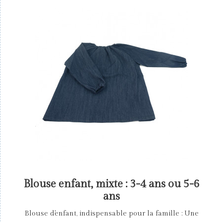
Blouse enfant, mixte : 3-4 ans ou 5-6
ans
Blouse d'enfant, indispensable pour la famille : Une