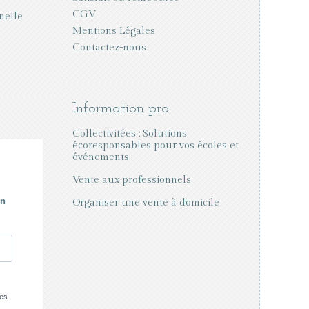
CGV
nelle
Mentions Légales
Contactez-nous
Information pro
Collectivitées : Solutions
écoresponsables pour vos écoles et
événements
Vente aux professionnels
Organiser une vente à domicile