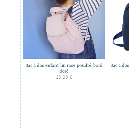
Sac à dos enfant, lin rose poudré, bord
Sac à dos
doré
39.00 €