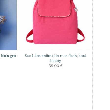
biais gris
Sac à dos enfant, lin rose flash, bord
liberty
39.00 €