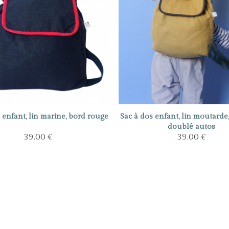
 enfant, lin marine, bord rouge
Sac à dos enfant, lin moutarde, 
doublé autos
39.00 €
39.00 €