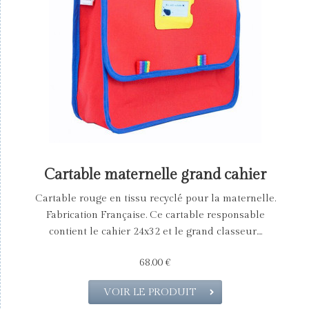
Cartable maternelle grand cahier
Cartable rouge en tissu recyclé pour la maternelle.
Fabrication Française. Ce cartable responsable
contient le cahier 24x32 et le grand classeur....
68.00 €
VOIR LE PRODUIT