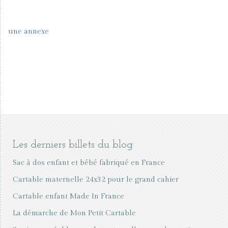
une annexe
Les derniers billets du blog
Sac à dos enfant et bébé fabriqué en France
Cartable maternelle 24x32 pour le grand cahier
Cartable enfant Made In France
La démarche de Mon Petit Cartable