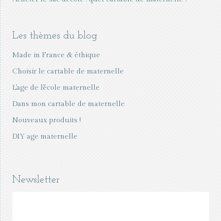
Les thèmes du blog
Made in France & éthique
Choisir le cartable de maternelle
L'age de l'école maternelle
Dans mon cartable de maternelle
Nouveaux produits !
DIY age maternelle
Newsletter