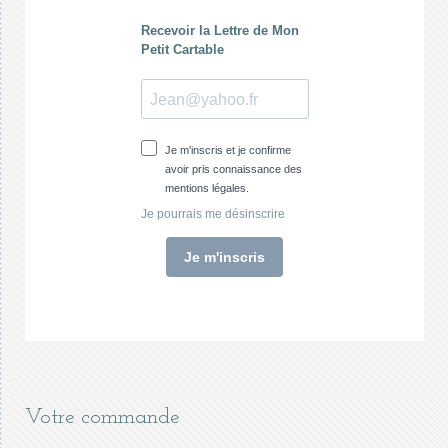
Votre commande