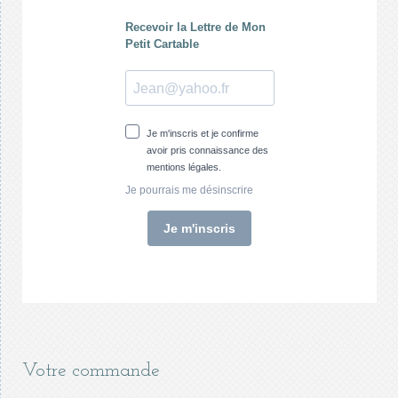
Votre commande