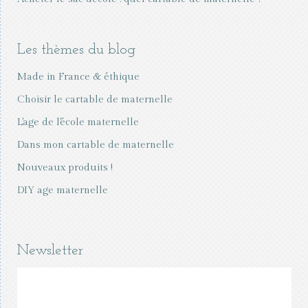
Les thèmes du blog
Made in France & éthique
Choisir le cartable de maternelle
L'age de l'école maternelle
Dans mon cartable de maternelle
Nouveaux produits !
DIY age maternelle
Newsletter