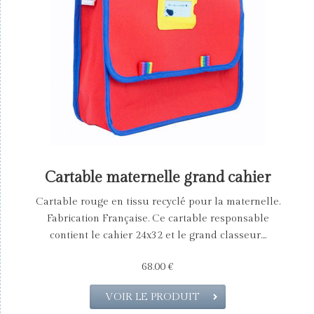
Cartable maternelle grand cahier
Cartable rouge en tissu recyclé pour la maternelle.
Fabrication Française. Ce cartable responsable
contient le cahier 24x32 et le grand classeur....
68.00 €
VOIR LE PRODUIT