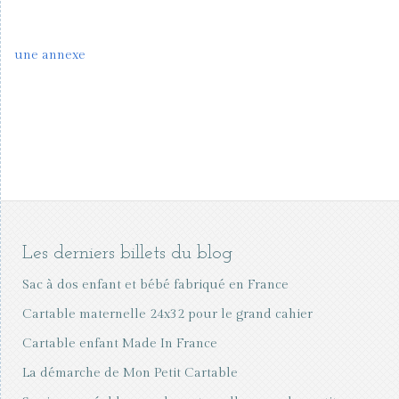
une annexe
Les derniers billets du blog
Sac à dos enfant et bébé fabriqué en France
Cartable maternelle 24x32 pour le grand cahier
Cartable enfant Made In France
La démarche de Mon Petit Cartable