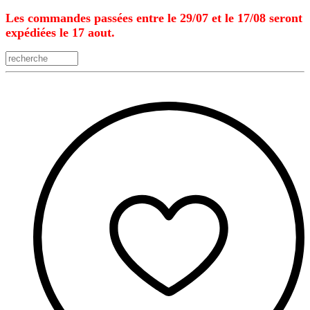
Les commandes passées entre le 29/07 et le 17/08 seront
expédiées le 17 aout.