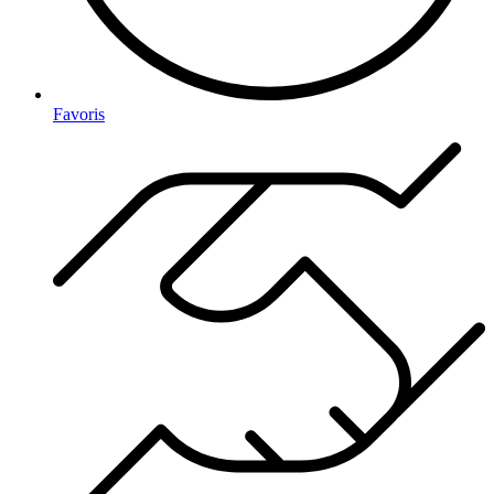
Favoris