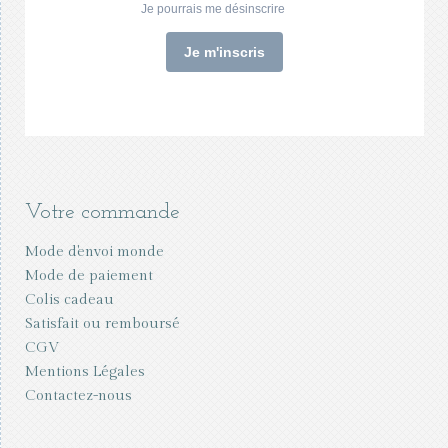
Votre commande
Mode d'envoi monde
Mode de paiement
Colis cadeau
Satisfait ou remboursé
CGV
Mentions Légales
Contactez-nous